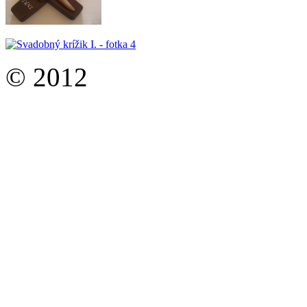
© 2012